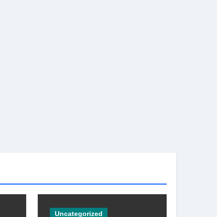
Uncategorized