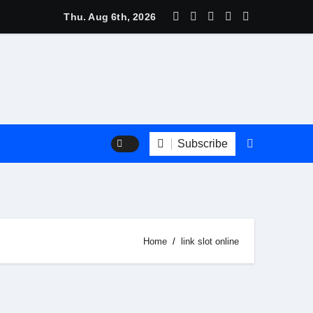
Thu. Aug 6th, 2026
Subscribe
Home
link slot online