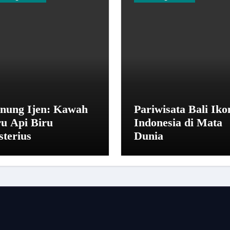
nung Ijen: Kawah
Pariwisata Bali Iko
ru Api Biru
Indonesia di Mata
sterius
Dunia